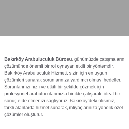
Bakırköy Arabuluculuk Bürosu
, günümüzde çatışmaların
çözümünde önemli bir rol oynayan etkili bir yöntemdir.
Bakırköy Arabuluculuk Hizmeti, sizin için en uygun
çözümleri sunarak sorunlarınıza yardımcı olmayı hedefler.
Sorunlarınızı hızlı ve etkili bir şekilde çözmek için
profesyonel arabulucularımızla birlikte çalışarak, ideal bir
sonuç elde etmenizi sağlıyoruz. Bakırköy’deki ofisimiz,
farklı alanlarda hizmet sunarak, ihtiyaçlarınıza yönelik özel
çözümler oluşturur.