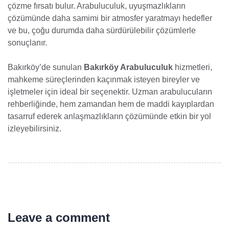
çözme fırsatı bulur. Arabuluculuk, uyuşmazlıkların
çözümünde daha samimi bir atmosfer yaratmayı hedefler
ve bu, çoğu durumda daha sürdürülebilir çözümlerle
sonuçlanır.
Bakırköy’de sunulan
Bakırköy Arabuluculuk
hizmetleri,
mahkeme süreçlerinden kaçınmak isteyen bireyler ve
işletmeler için ideal bir seçenektir. Uzman arabulucuların
rehberliğinde, hem zamandan hem de maddi kayıplardan
tasarruf ederek anlaşmazlıkların çözümünde etkin bir yol
izleyebilirsiniz.
Leave a comment