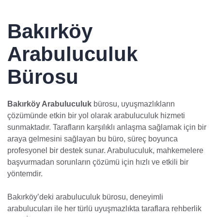
Bakırköy
Arabuluculuk
Bürosu
Bakırköy Arabuluculuk
bürosu, uyuşmazlıkların
çözümünde etkin bir yol olarak arabuluculuk hizmeti
sunmaktadır. Tarafların karşılıklı anlaşma sağlamak için bir
araya gelmesini sağlayan bu büro, süreç boyunca
profesyonel bir destek sunar. Arabuluculuk, mahkemelere
başvurmadan sorunların çözümü için hızlı ve etkili bir
yöntemdir.
Bakırköy’deki arabuluculuk bürosu, deneyimli
arabulucuları ile her türlü uyuşmazlıkta taraflara rehberlik