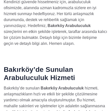
Kendinizi güvende hissetmeniz için, arabuluculuk
ofisimizde, alanında uzman kadromuzla sizlere en iyi
hizmeti sunmayı hedefliyoruz. Her türlü anlaşmazlık
durumunda, destek ve rehberlik sağlamak için
yanınızdayız. Hedefimiz,
Bakırköy Arabuluculuk
süreçlerini en etkin şekilde işleterek, taraflar arasında kalıcı
bir çözüm bulmaktır. Detaylı bilgi için bizimle iletişime
geçin ve detaylı bilgi alın. Hemen ulaşın.
Bakırköy’de Sunulan
Arabuluculuk Hizmeti
Bakırköy’de sunulan
Bakırköy Arabuluculuk
hizmeti,
anlaşmazlıkların hızlı ve etkili bir şekilde çözülmesine
yardımcı olmak amacıyla oluşturulmuştur. Bu hizmet,
mahalle sakinleri ve işletmeler için adaletin sağlanmasına